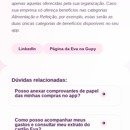
apenas aquelas oferecidas pela sua organização. Caso
sua empresa só ofereça benefícios nas categorias
Alimentação e Refeição, por exemplo, estas serão as
duas únicas categorias de benefícios disponíveis no seu
app.
LinkedIn
Página da Eva na Gupy
Dúvidas relacionadas:
Posso anexar comprovantes de papel
das minhas compras no app?
Como posso acompanhar meus
gastos e consultar meu extrato do
cartão Eva?