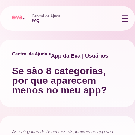
Central de Ajuda
FAQ
Central de Ajuda >
App da Eva | Usuários
Se são 8 categorias,
por que aparecem
menos no meu app?
As categorias de benefícios disponíveis no app são