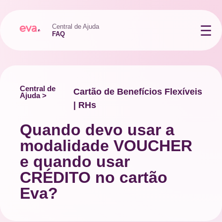
Central de Ajuda
FAQ
Central de
Cartão de Benefícios Flexíveis
Ajuda >
| RHs
Quando devo usar a
modalidade VOUCHER
e quando usar
CRÉDITO no cartão
Eva?