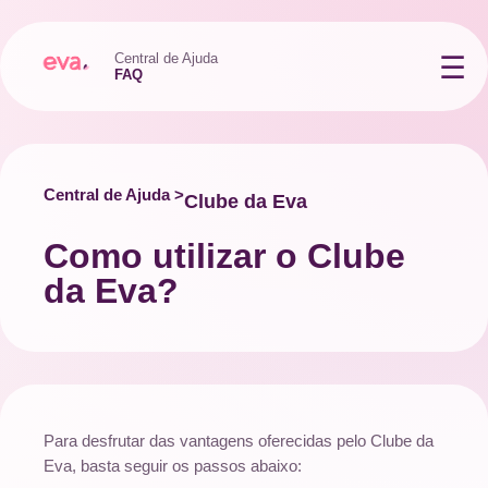
Central de Ajuda
FAQ
Central de Ajuda >
Clube da Eva
Como utilizar o Clube
da Eva?
Para desfrutar das vantagens oferecidas pelo Clube da
Eva, basta seguir os passos abaixo: