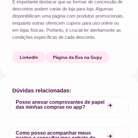
É importante destacar que as formas de concessão de
descontos podem variar de loja para loja. Algumas
disponibilizam uma página com produtos promocionais,
enquanto outras oferecem cupons para uso online ou
em lojas físicas. Portanto, é crucial ler atentamente as
condições específicas de cada desconto.
LinkedIn
Página da Eva na Gupy
Dúvidas relacionadas:
Posso anexar comprovantes de papel
das minhas compras no app?
Como posso acompanhar meus
gastos e consultar meu extrato do