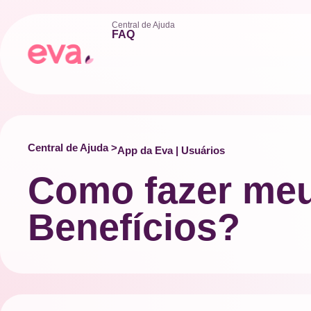
Central de Ajuda
FAQ
Central de Ajuda >
App da Eva | Usuários
Como fazer meu
Benefícios?