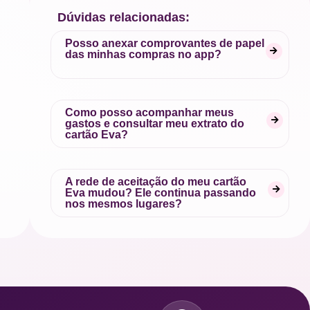
Dúvidas relacionadas:
Posso anexar comprovantes de papel
das minhas compras no app?
Como posso acompanhar meus
gastos e consultar meu extrato do
cartão Eva?
A rede de aceitação do meu cartão
Eva mudou? Ele continua passando
nos mesmos lugares?